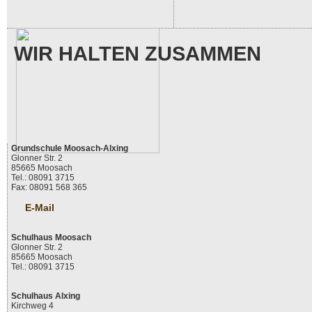
WIR HALTEN ZUSAMMEN
Grundschule Moosach-Alxing
Glonner Str. 2
85665 Moosach
Tel.: 08091 3715
Fax: 08091 568 365
E-Mail
Schulhaus Moosach
Glonner Str. 2
85665 Moosach
Tel.: 08091 3715
Schulhaus Alxing
Kirchweg 4