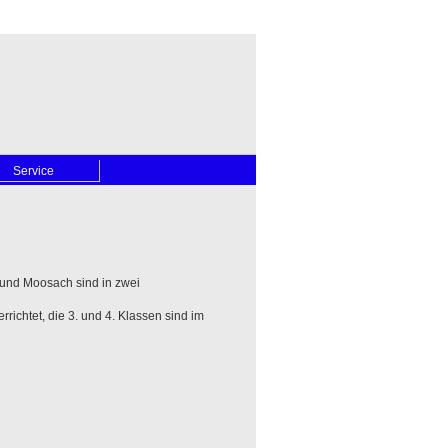
Service
 und Moosach sind in zwei
ichtet, die 3. und 4. Klassen sind im