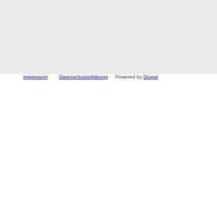
Impressum
Datenschutzerklärung
Powered by
Drupal